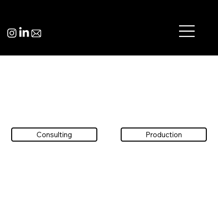
Consulting
Production